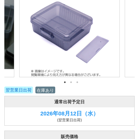
翌営業日出荷
在庫あり
通常出荷予定日
2026年08月12日
（水）
(翌営業日出荷)
販売価格