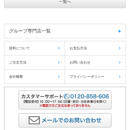
一覧へ
グループ専門店一覧
送料について
お支払方法
ご注文方法
お問い合わせ
会社概要
プライバシーポリシー