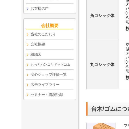
お客様の声
角ゴシック体
会社概要
当社のこだわり
会社概要
組織図
丸ゴシック体
もっとハンコヤドットコム
安心ショップ評価一覧
広告ライブラリー
セミナー・講演記録
台木/ゴムにつ
フ