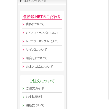
住所印シャチハタ
住所印.NETのこだわり
書体について
レイアウトサンプル（ヨコ）
レイアウトサンプル （タテ）
サイズについて
組合せについて
台木とゴムについて
ご注文について
ご注文ガイド
お支払/送料
納期について