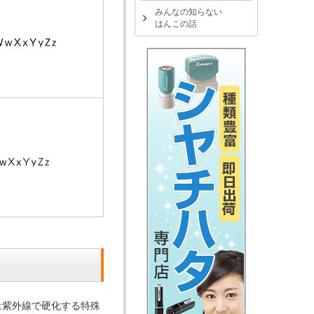
みんなの知らない
はんこの話
は紫外線で硬化する特殊