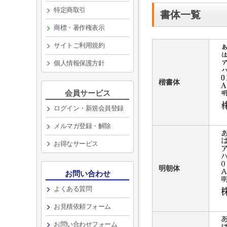
特定商取引
書体一覧
商標・著作権表示
サイトご利用規約
個人情報保護方針
楷書体
会員サービス
ログイン・新規会員登録
メルマガ登録・解除
お得なサービス
明朝体
お問い合わせ
よくある質問
お見積依頼フォーム
お問い合わせフォーム