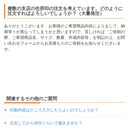
複数の支店の住所印の注文を考えています。どのように
注文すればよろしいでしょうか？（大量発注）
ありがとうございます、お客様のご希望商品内容によりまして、納
期等々が異なってしまうかと思いますので、宜しければ「ご依頼の
際、ご希望商品名、サイズ、数量、作成内容等」を明記の上、お問
い合わせフォームからお見積もりのご依頼をお知らせくださいま
せ。
関連するその他のご質問
印面内容はどこで入力したらよいのでしょうか？
注文してから何日ぐらいで届きますか？