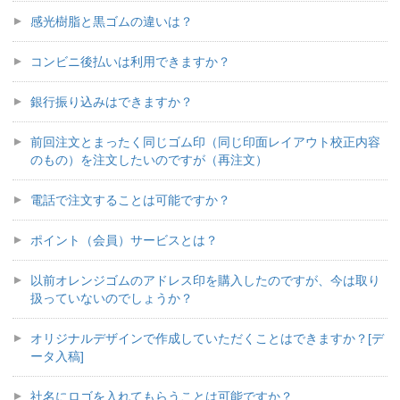
感光樹脂と黒ゴムの違いは？
コンビニ後払いは利用できますか？
銀行振り込みはできますか？
前回注文とまったく同じゴム印（同じ印面レイアウト校正内容
のもの）を注文したいのですが（再注文）
電話で注文することは可能ですか？
ポイント（会員）サービスとは？
以前オレンジゴムのアドレス印を購入したのですが、今は取り
扱っていないのでしょうか？
オリジナルデザインで作成していただくことはできますか？[デ
ータ入稿]
社名にロゴを入れてもらうことは可能ですか？