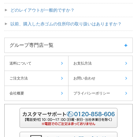
どのレイアウトが一般的ですか？
以前、購入した赤ゴムの住所印の取り扱いはありますか？
グループ専門店一覧
送料について
お支払方法
ご注文方法
お問い合わせ
会社概要
プライバシーポリシー