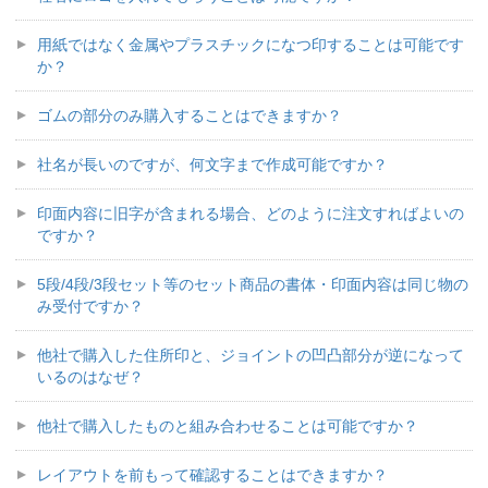
用紙ではなく金属やプラスチックになつ印することは可能です
か？
ゴムの部分のみ購入することはできますか？
社名が長いのですが、何文字まで作成可能ですか？
印面内容に旧字が含まれる場合、どのように注文すればよいの
ですか？
5段/4段/3段セット等のセット商品の書体・印面内容は同じ物の
み受付ですか？
他社で購入した住所印と、ジョイントの凹凸部分が逆になって
いるのはなぜ？
他社で購入したものと組み合わせることは可能ですか？
レイアウトを前もって確認することはできますか？